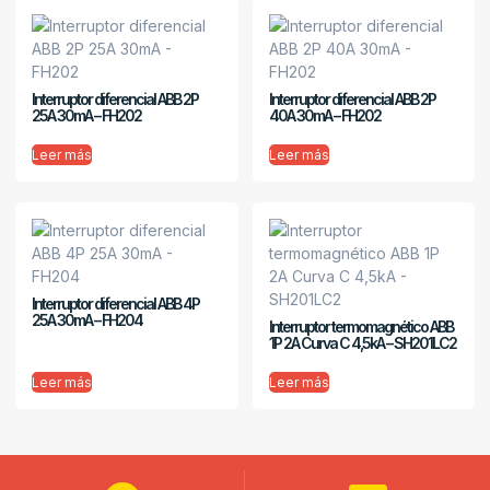
Interruptor diferencial ABB 2P
Interruptor diferencial ABB 2P
25A 30mA – FH202
40A 30mA – FH202
Leer más
Leer más
Interruptor diferencial ABB 4P
25A 30mA – FH204
Interruptor termomagnético ABB
1P 2A Curva C 4,5kA – SH201LC2
Leer más
Leer más