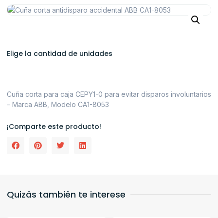
Elige la cantidad de unidades
Cuña corta para caja CEPY1-0 para evitar disparos involuntarios
– Marca ABB, Modelo CA1-8053
¡Comparte este producto!
Quizás también te interese