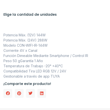
Elige la cantidad de unidades
Potencia Máx. (12V) 144W
Potencia Máx. (24V) 288W
Modelo CON-WIFI-IR-144W
Corriente 4V x Canal
Función Dimeable Mediante Smartphone / Control IR
Peso 50 gGarantía 1 Año
Temperatura de Trabajo -20° +40°C
Compatibilidad Tira LED RGB 12V / 24V
Gestionable a través de app TUYA
¡Comparte este producto!