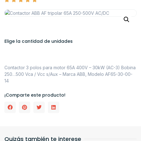
Elige la cantidad de unidades
Contactor 3 polos para motor 65A 400V – 30kW (AC-3) Bobina
250…500 Vca / Vcc s/Aux – Marca ABB, Modelo AF65-30-00-
14
¡Comparte este producto!
Quizás también te interese