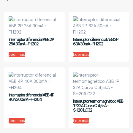
Interruptor diferencial ABB 2P
Interruptor diferencial ABB 2P
25A 30mA – FH202
63A 30mA – FH202
Leer más
Leer más
Interruptor diferencial ABB 4P
40A 300mA – FH204
Interruptor termomagnético ABB
1P 32A Curva C 4,5kA –
SH201LC32
Leer más
Leer más