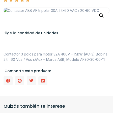
Elige la cantidad de unidades
Contactor 3 polos para motor 32A 400V – 15kW (AC-3) Bobina
24…60 Vca / Vcc s/Aux – Marca ABB, Modelo AF30-30-00-11
¡Comparte este producto!
Quizás también te interese