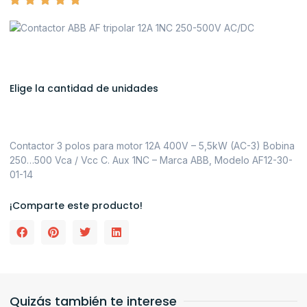
Elige la cantidad de unidades
Contactor 3 polos para motor 12A 400V – 5,5kW (AC-3) Bobina
250…500 Vca / Vcc C. Aux 1NC – Marca ABB, Modelo AF12-30-
01-14
¡Comparte este producto!
Quizás también te interese