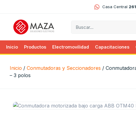
Casa Central
261
Inicio
Productos
Electromovilidad
Capacitaciones
Inicio
/
Conmutadoras y Seccionadores
/ Conmutadora
– 3 polos