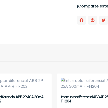
¡Comparte este
r diferencial ABB 2P 40A 30mA
Interruptor diferencial ABB 4P 
2
FH204