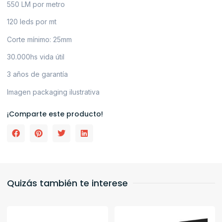
550 LM por metro
120 leds por mt
Corte mínimo: 25mm
30.000hs vida útil
3 años de garantía
Imagen packaging ilustrativa
¡Comparte este producto!
Quizás también te interese