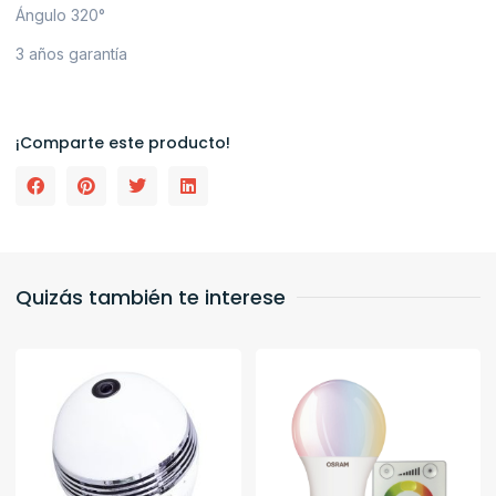
Ángulo 320°
3 años garantía
¡Comparte este producto!
Quizás también te interese