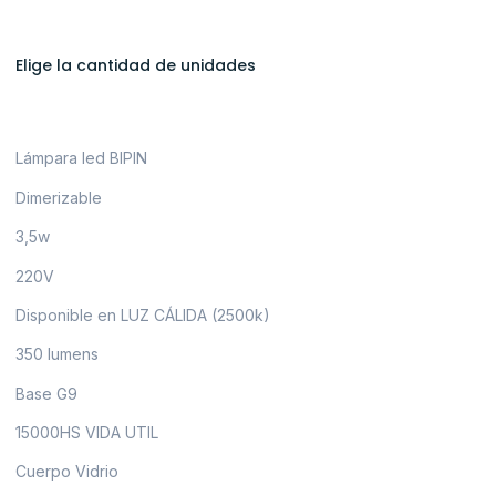
Elige la cantidad de unidades
Lámpara led BIPIN
Dimerizable
3,5w
220V
Disponible en LUZ CÁLIDA (2500k)
350 lumens
Base G9
15000HS VIDA UTIL
Cuerpo Vidrio