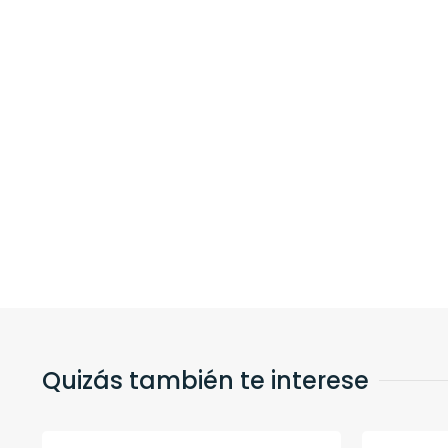
Quizás también te interese