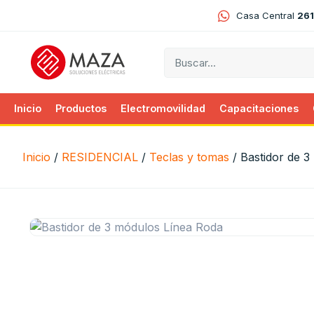
Casa Central
261
Inicio
Productos
Electromovilidad
Capacitaciones
Inicio
/
RESIDENCIAL
/
Teclas y tomas
/ Bastidor de 