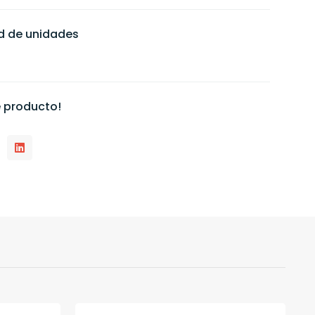
ad de unidades
 producto!