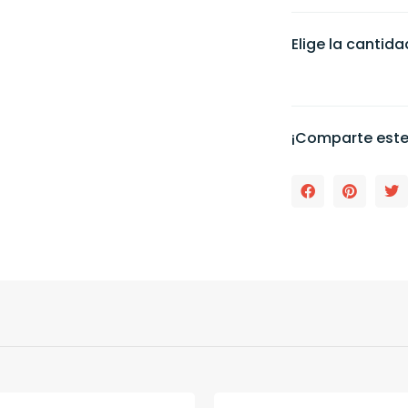
Elige la cantid
¡Comparte este