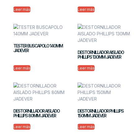
Leer más
Leer más
TESTER BUSCAPOLO 140MM
JADEVER
DESTORNILLADOR AISLADO
PHILLIPS 130MM JADEVER
Leer más
Leer más
DESTORNILLADOR AISLADO
DESTORNILLADOR PHILLIPS
PHILLIPS 80MM JADEVER
150MM JADEVER
Leer más
Leer más